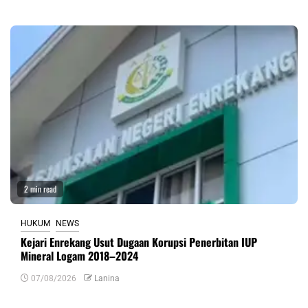
2 min read
HUKUM
NEWS
Kejari Enrekang Usut Dugaan Korupsi Penerbitan IUP
Mineral Logam 2018–2024
07/08/2026
Lanina