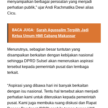
menyampaikan berbagai persoalan yang menjadi
perhatian publik,” ujar Andi Rachmatika Dewi alias
Cicu.
BACA JUGA:
Sarah Agussalim Terpilih Jadi
Ketua Umum HMI Cabang Makassar
Menurutnya, sebagian besar tuntutan yang
disampaikan berkaitan dengan kebijakan nasional
sehingga DPRD Sulsel akan meneruskan aspirasi
tersebut kepada pemerintah pusat dan lembaga
terkait.
“Aspirasi yang dibawa hari ini banyak berkaitan
dengan isu nasional. Tentu hal tersebut akan menjadi
perhatian kami untuk diteruskan kepada pemerintah
pusat. Kami juga membuka ruang diskusi dan Rapat