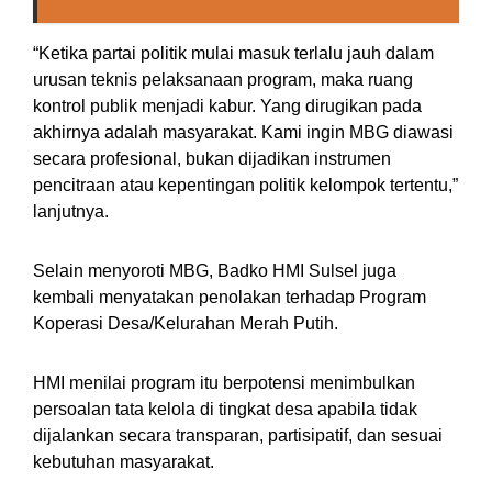
“Ketika partai politik mulai masuk terlalu jauh dalam
urusan teknis pelaksanaan program, maka ruang
kontrol publik menjadi kabur. Yang dirugikan pada
akhirnya adalah masyarakat. Kami ingin MBG diawasi
secara profesional, bukan dijadikan instrumen
pencitraan atau kepentingan politik kelompok tertentu,”
lanjutnya.
Selain menyoroti MBG, Badko HMI Sulsel juga
kembali menyatakan penolakan terhadap Program
Koperasi Desa/Kelurahan Merah Putih.
HMI menilai program itu berpotensi menimbulkan
persoalan tata kelola di tingkat desa apabila tidak
dijalankan secara transparan, partisipatif, dan sesuai
kebutuhan masyarakat.