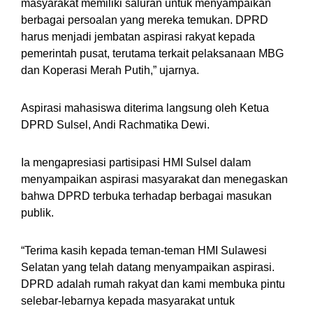
masyarakat memiliki saluran untuk menyampaikan
berbagai persoalan yang mereka temukan. DPRD
harus menjadi jembatan aspirasi rakyat kepada
pemerintah pusat, terutama terkait pelaksanaan MBG
dan Koperasi Merah Putih,” ujarnya.
Aspirasi mahasiswa diterima langsung oleh Ketua
DPRD Sulsel, Andi Rachmatika Dewi.
Ia mengapresiasi partisipasi HMI Sulsel dalam
menyampaikan aspirasi masyarakat dan menegaskan
bahwa DPRD terbuka terhadap berbagai masukan
publik.
“Terima kasih kepada teman-teman HMI Sulawesi
Selatan yang telah datang menyampaikan aspirasi.
DPRD adalah rumah rakyat dan kami membuka pintu
selebar-lebarnya kepada masyarakat untuk