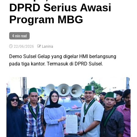
DPRD Serius Awasi
Program MBG
4 min read
22/06/2026
Lanina
Demo Sulsel Gelap yang digelar HMI berlangsung
pada tiga kantor. Termasuk di DPRD Sulsel.