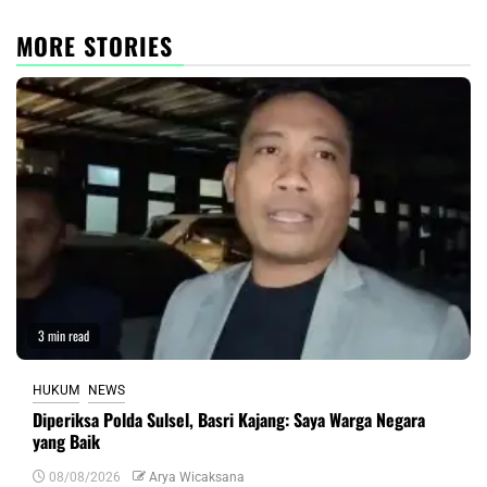
MORE STORIES
3 min read
HUKUM
NEWS
Diperiksa Polda Sulsel, Basri Kajang: Saya Warga Negara
yang Baik
08/08/2026
Arya Wicaksana