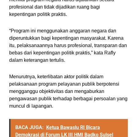
profesional dan tidak dijadikan ruang bagi
kepentingan politik praktis.
“Program ini menggunakan anggaran negara dan
diperuntukkan bagi kepentingan masyarakat. Karena
itu, pelaksanaannya harus profesional, transparan dan
bebas dari kepentingan politik praktis,” kata Rafly
dalam keterangan tertulis.
Menurutnya, keterlibatan aktor politik dalam
pelaksanaan program pelayanan publik berpotensi
mengganggu objektivitas dan mengaburkan
pengawasan publik terhadap berbagai persoalan yang
muncul di lapangan.
BACA JUGA:
Ketua Bawaslu RI Bicara
Demokrasi di Forum LK III HMI Badko Sulsel