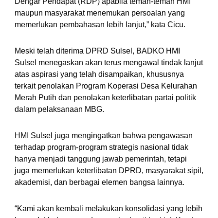
Dengar Pendapat (RDP) apabila teman-teman HMI
maupun masyarakat menemukan persoalan yang
memerlukan pembahasan lebih lanjut,” kata Cicu.
Meski telah diterima DPRD Sulsel, BADKO HMI
Sulsel menegaskan akan terus mengawal tindak lanjut
atas aspirasi yang telah disampaikan, khususnya
terkait penolakan Program Koperasi Desa Kelurahan
Merah Putih dan penolakan keterlibatan partai politik
dalam pelaksanaan MBG.
HMI Sulsel juga mengingatkan bahwa pengawasan
terhadap program-program strategis nasional tidak
hanya menjadi tanggung jawab pemerintah, tetapi
juga memerlukan keterlibatan DPRD, masyarakat sipil,
akademisi, dan berbagai elemen bangsa lainnya.
“Kami akan kembali melakukan konsolidasi yang lebih