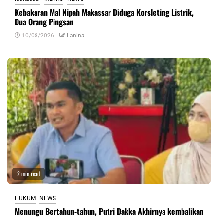
Kebakaran Mal Nipah Makassar Diduga Korsleting Listrik,
Dua Orang Pingsan
10/08/2026
Lanina
2 min read
HUKUM
NEWS
Menungu Bertahun-tahun, Putri Dakka Akhirnya kembalikan