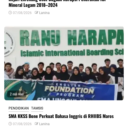
Mineral Logam 2018–2024
07/08/2026
Lanina
2 min read
PENDIDIKAN
TAMSIS
SMA KKSS Bone Perkuat Bahasa Inggris di RHIIBS Maros
07/08/2026
Lanina