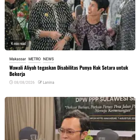
4 min read
Makassar
METRO
NEWS
Wawali Aliyah tegaskan Disabilitas Punya Hak Setara untuk
Bekerja
08/08/2026
Lanina