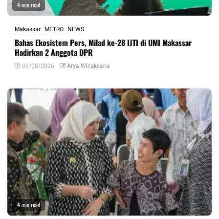
4 min read
Makassar
METRO
NEWS
Bahas Ekosistem Pers, Milad ke-28 IJTI di UMI Makassar
Hadirkan 2 Anggota DPR
09/08/2026
Arya Wicaksana
4 min read