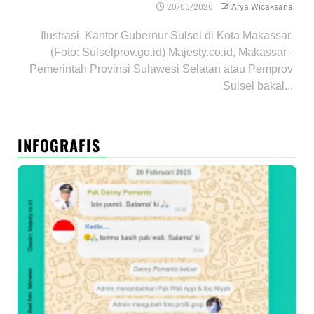
20/05/2026
Arya Wicaksana
Ilustrasi. Kantor Gubernur Sulsel di Kota Makassar.
(Foto: Sulselprov.go.id) Majesty.co.id, Makassar -
Pemerintah Provinsi Sulawesi Selatan atau Pemprov
Sulsel bakal...
INFOGRAFIS