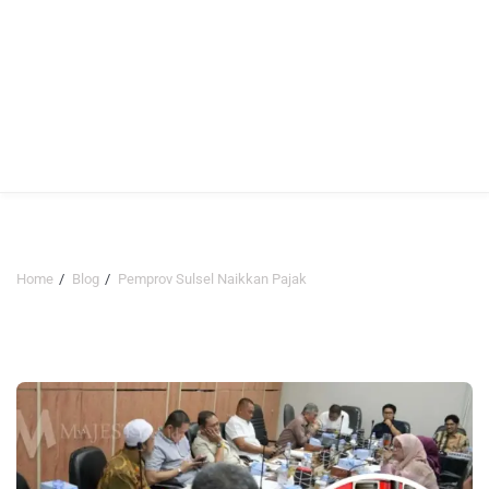
Home
Blog
Pemprov Sulsel Naikkan Pajak
Pemprov Sulsel Naikkan Pajak