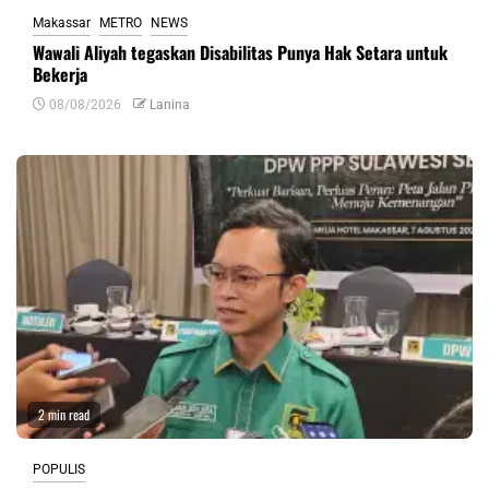
Makassar
METRO
NEWS
Wawali Aliyah tegaskan Disabilitas Punya Hak Setara untuk
Bekerja
08/08/2026
Lanina
2 min read
POPULIS