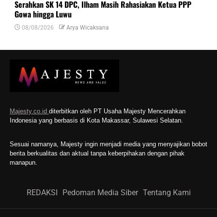
Serahkan SK 14 DPC, Ilham Masih Rahasiakan Ketua PPP
Gowa hingga Luwu
08/08/2026
Arya Wicaksana
Majesty.co.id
diterbitkan oleh PT Usaha Majesty Mencerahkan
Indonesia yang berbasis di Kota Makassar, Sulawesi Selatan.
Sesuai namanya, Majesty ingin menjadi media yang menyajikan bobot
berita berkualitas dan aktual tanpa keberpihakan dengan pihak
manapun.
REDAKSI
Pedoman Media Siber
Tentang Kami