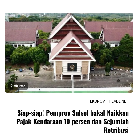
2 min read
EKONOMI
HEADLINE
Siap-siap! Pemprov Sulsel bakal Naikkan
Pajak Kendaraan 10 persen dan Sejumlah
Retribusi