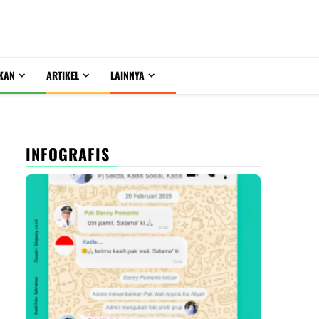
KAN
ARTIKEL
LAINNYA
INFOGRAFIS