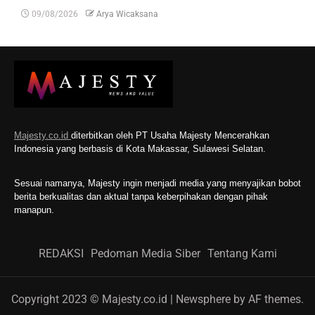
09/08/2026
Arya Wicaksana
Majesty.co.id
diterbitkan oleh PT Usaha Majesty Mencerahkan
Indonesia yang berbasis di Kota Makassar, Sulawesi Selatan.
Sesuai namanya, Majesty ingin menjadi media yang menyajikan bobot
berita berkualitas dan aktual tanpa keberpihakan dengan pihak
manapun.
REDAKSI
Pedoman Media Siber
Tentang Kami
Copyright 2023 © Majesty.co.id
|
Newsphere
by AF themes.