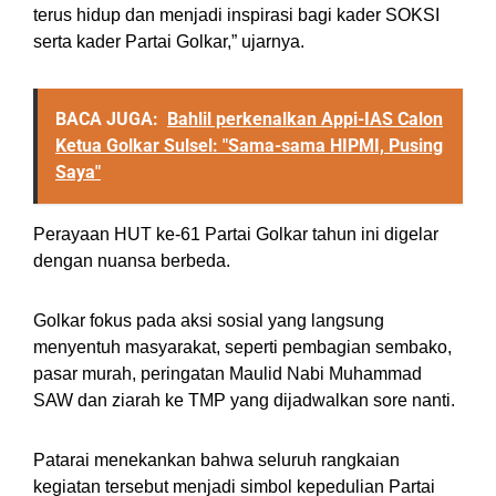
terus hidup dan menjadi inspirasi bagi kader SOKSI
serta kader Partai Golkar,” ujarnya.
BACA JUGA:
Bahlil perkenalkan Appi-IAS Calon
Ketua Golkar Sulsel: "Sama-sama HIPMI, Pusing
Saya"
Perayaan HUT ke-61 Partai Golkar tahun ini digelar
dengan nuansa berbeda.
Golkar fokus pada aksi sosial yang langsung
menyentuh masyarakat, seperti pembagian sembako,
pasar murah, peringatan Maulid Nabi Muhammad
SAW dan ziarah ke TMP yang dijadwalkan sore nanti.
Patarai menekankan bahwa seluruh rangkaian
kegiatan tersebut menjadi simbol kepedulian Partai