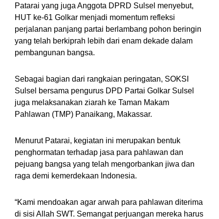
Patarai yang juga Anggota DPRD Sulsel menyebut,
HUT ke-61 Golkar menjadi momentum refleksi
perjalanan panjang partai berlambang pohon beringin
yang telah berkiprah lebih dari enam dekade dalam
pembangunan bangsa.
Sebagai bagian dari rangkaian peringatan, SOKSI
Sulsel bersama pengurus DPD Partai Golkar Sulsel
juga melaksanakan ziarah ke Taman Makam
Pahlawan (TMP) Panaikang, Makassar.
Menurut Patarai, kegiatan ini merupakan bentuk
penghormatan terhadap jasa para pahlawan dan
pejuang bangsa yang telah mengorbankan jiwa dan
raga demi kemerdekaan Indonesia.
“Kami mendoakan agar arwah para pahlawan diterima
di sisi Allah SWT. Semangat perjuangan mereka harus