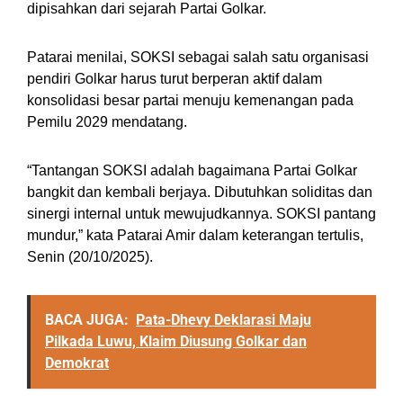
dipisahkan dari sejarah Partai Golkar.
Patarai menilai, SOKSI sebagai salah satu organisasi
pendiri Golkar harus turut berperan aktif dalam
konsolidasi besar partai menuju kemenangan pada
Pemilu 2029 mendatang.
“Tantangan SOKSI adalah bagaimana Partai Golkar
bangkit dan kembali berjaya. Dibutuhkan soliditas dan
sinergi internal untuk mewujudkannya. SOKSI pantang
mundur,” kata Patarai Amir dalam keterangan tertulis,
Senin (20/10/2025).
BACA JUGA:
Pata-Dhevy Deklarasi Maju
Pilkada Luwu, Klaim Diusung Golkar dan
Demokrat