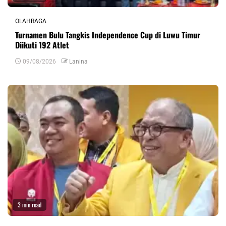
OLAHRAGA
Turnamen Bulu Tangkis Independence Cup di Luwu Timur
Diikuti 192 Atlet
09/08/2026
Lanina
3 min read