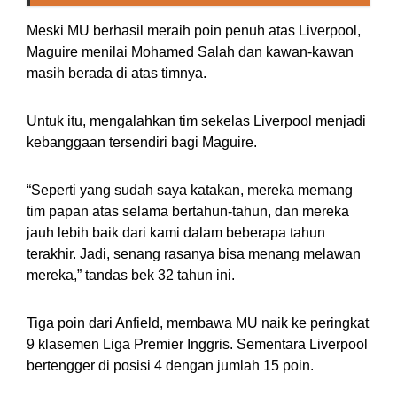
Meski MU berhasil meraih poin penuh atas Liverpool,
Maguire menilai Mohamed Salah dan kawan-kawan
masih berada di atas timnya.
Untuk itu, mengalahkan tim sekelas Liverpool menjadi
kebanggaan tersendiri bagi Maguire.
“Seperti yang sudah saya katakan, mereka memang
tim papan atas selama bertahun-tahun, dan mereka
jauh lebih baik dari kami dalam beberapa tahun
terakhir. Jadi, senang rasanya bisa menang melawan
mereka,” tandas bek 32 tahun ini.
Tiga poin dari Anfield, membawa MU naik ke peringkat
9 klasemen Liga Premier Inggris. Sementara Liverpool
bertengger di posisi 4 dengan jumlah 15 poin.