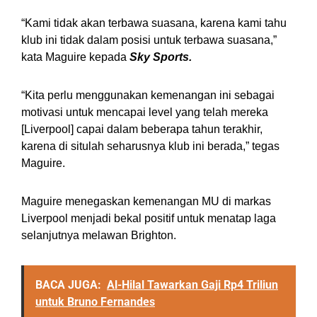
“Kami tidak akan terbawa suasana, karena kami tahu
klub ini tidak dalam posisi untuk terbawa suasana,”
kata Maguire kepada
Sky Sports.
“Kita perlu menggunakan kemenangan ini sebagai
motivasi untuk mencapai level yang telah mereka
[Liverpool] capai dalam beberapa tahun terakhir,
karena di situlah seharusnya klub ini berada,” tegas
Maguire.
Maguire menegaskan kemenangan MU di markas
Liverpool menjadi bekal positif untuk menatap laga
selanjutnya melawan Brighton.
BACA JUGA:
Al-Hilal Tawarkan Gaji Rp4 Triliun
untuk Bruno Fernandes