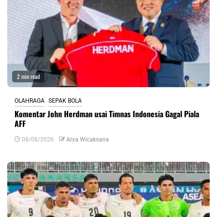
2 min read
OLAHRAGA
SEPAK BOLA
Komentar John Herdman usai Timnas Indonesia Gagal Piala
AFF
08/08/2026
Arya Wicaksana