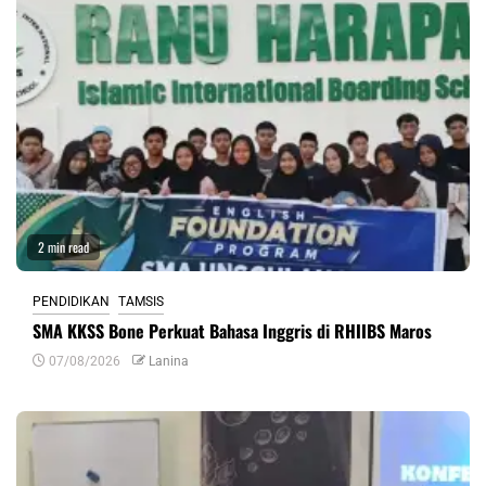
2 min read
PENDIDIKAN
TAMSIS
SMA KKSS Bone Perkuat Bahasa Inggris di RHIIBS Maros
07/08/2026
Lanina