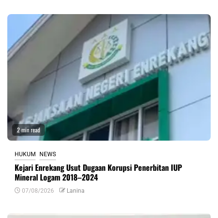
2 min read
HUKUM
NEWS
Kejari Enrekang Usut Dugaan Korupsi Penerbitan IUP
Mineral Logam 2018–2024
07/08/2026
Lanina