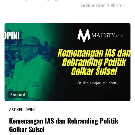
Golkar Sulsel Ilham...
3 min read
ARTIKEL
OPINI
Kemenangan IAS dan Rebranding Politik
Golkar Sulsel