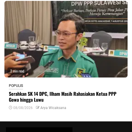
2 min read
POPULIS
Serahkan SK 14 DPC, Ilham Masih Rahasiakan Ketua PPP
Gowa hingga Luwu
08/08/2026
Arya Wicaksana