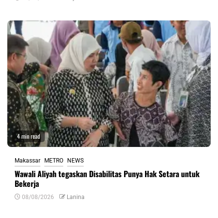
4 min read
Makassar
METRO
NEWS
Wawali Aliyah tegaskan Disabilitas Punya Hak Setara untuk
Bekerja
08/08/2026
Lanina