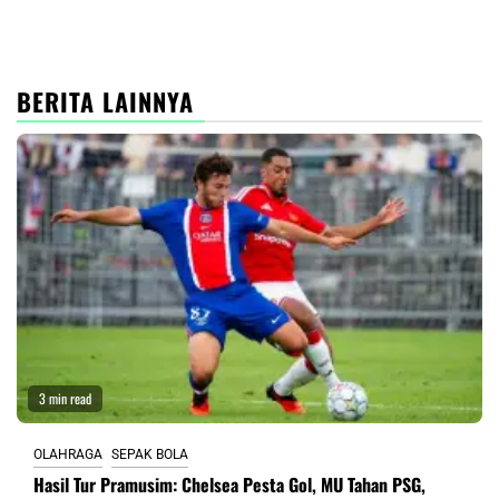
BERITA LAINNYA
3 min read
OLAHRAGA
SEPAK BOLA
Hasil Tur Pramusim: Chelsea Pesta Gol, MU Tahan PSG,