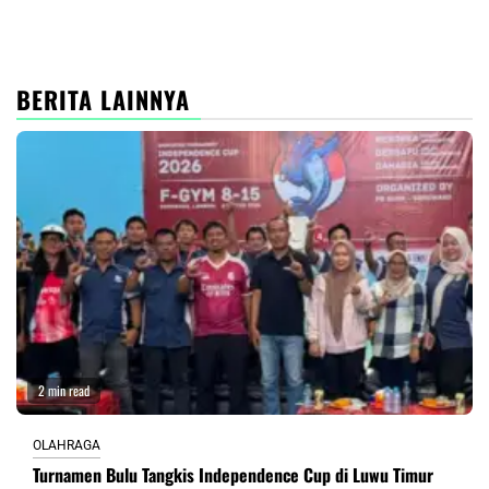
BERITA LAINNYA
2 min read
OLAHRAGA
Turnamen Bulu Tangkis Independence Cup di Luwu Timur