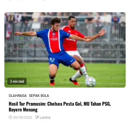
3 min read
OLAHRAGA
SEPAK BOLA
Hasil Tur Pramusim: Chelsea Pesta Gol, MU Tahan PSG,
Bayern Menang
09/08/2026
Lanina