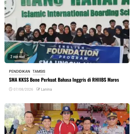
2 min read
PENDIDIKAN
TAMSIS
SMA KKSS Bone Perkuat Bahasa Inggris di RHIIBS Maros
07/08/2026
Lanina