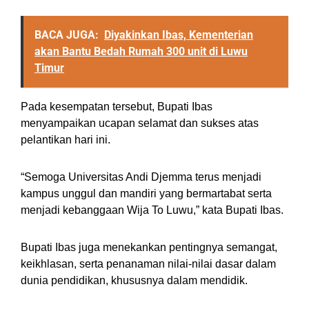
BACA JUGA:
Diyakinkan Ibas, Kementerian
akan Bantu Bedah Rumah 300 unit di Luwu
Timur
Pada kesempatan tersebut, Bupati Ibas
menyampaikan ucapan selamat dan sukses atas
pelantikan hari ini.
“Semoga Universitas Andi Djemma terus menjadi
kampus unggul dan mandiri yang bermartabat serta
menjadi kebanggaan Wija To Luwu,” kata Bupati Ibas.
Bupati Ibas juga menekankan pentingnya semangat,
keikhlasan, serta penanaman nilai-nilai dasar dalam
dunia pendidikan, khususnya dalam mendidik.