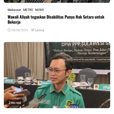
Makassar
METRO
NEWS
Wawali Aliyah tegaskan Disabilitas Punya Hak Setara untuk
Bekerja
08/08/2026
Lanina
2 min read