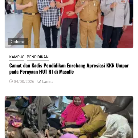
2 min read
KAMPUS
PENDIDIKAN
Camat dan Kadis Pendidikan Enrekang Apresiasi KKN Umpar
pada Perayaan HUT RI di Masalle
04/08/2026
Lanina