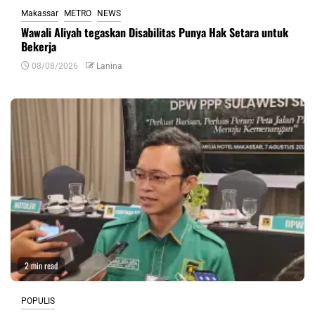
Makassar
METRO
NEWS
Wawali Aliyah tegaskan Disabilitas Punya Hak Setara untuk
Bekerja
08/08/2026
Lanina
2 min read
POPULIS