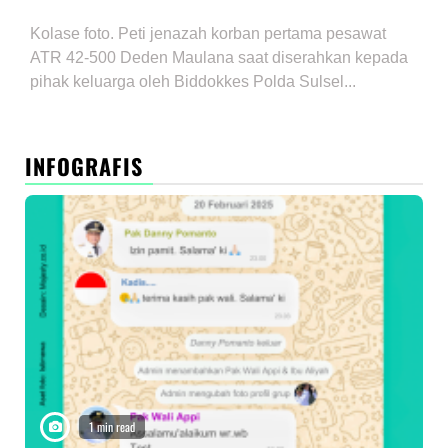
Kolase foto. Peti jenazah korban pertama pesawat
ATR 42-500 Deden Maulana saat diserahkan kepada
pihak keluarga oleh Biddokkes Polda Sulsel...
INFOGRAFIS
1 min read