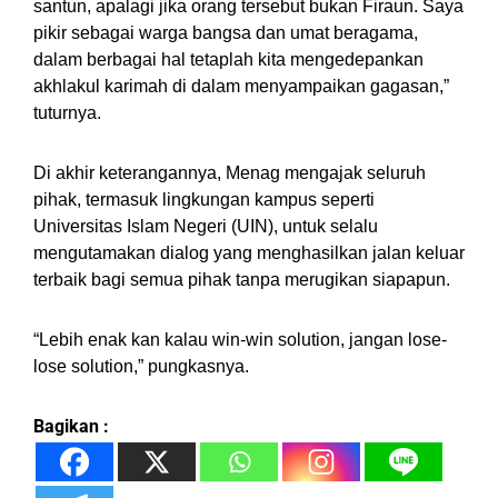
santun, apalagi jika orang tersebut bukan Firaun. Saya
pikir sebagai warga bangsa dan umat beragama,
dalam berbagai hal tetaplah kita mengedepankan
akhlakul karimah di dalam menyampaikan gagasan,”
tuturnya.
Di akhir keterangannya, Menag mengajak seluruh
pihak, termasuk lingkungan kampus seperti
Universitas Islam Negeri (UIN), untuk selalu
mengutamakan dialog yang menghasilkan jalan keluar
terbaik bagi semua pihak tanpa merugikan siapapun.
“Lebih enak kan kalau win-win solution, jangan lose-
lose solution,” pungkasnya.
Bagikan :