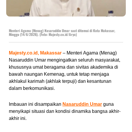
Menteri Agama (Menag) Nasaruddin Umar saat ditemui di Kota Makassar,
Minggu (14/6/2026). (Foto: Majesty.co.id/Arya)
Majesty.co.id, Makassar
– Menteri Agama (Menag)
Nasaruddin Umar mengingatkan seluruh masyarakat,
khususnya umat beragama dan sivitas akademika di
bawah naungan Kemenag, untuk tetap menjaga
akhlakul karimah (akhlak terpuji) dan kesantunan
dalam berkomunikasi.
Imbauan ini disampaikan
Nasaruddin Umar
guna
menyikapi situasi dan kondisi dinamika bangsa akhir-
akhir ini.