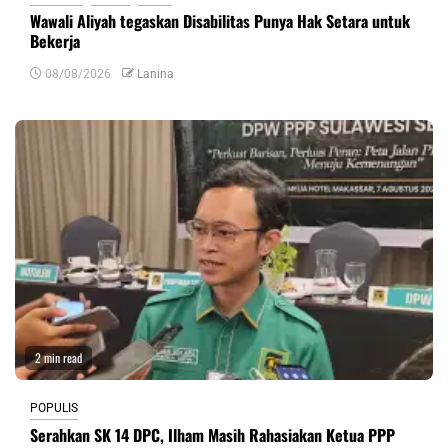
Wawali Aliyah tegaskan Disabilitas Punya Hak Setara untuk
Bekerja
08/08/2026
Lanina
2 min read
POPULIS
Serahkan SK 14 DPC, Ilham Masih Rahasiakan Ketua PPP