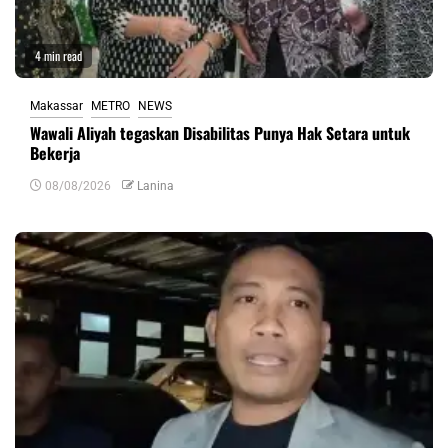
4 min read
Makassar
METRO
NEWS
Wawali Aliyah tegaskan Disabilitas Punya Hak Setara untuk
Bekerja
08/08/2026
Lanina