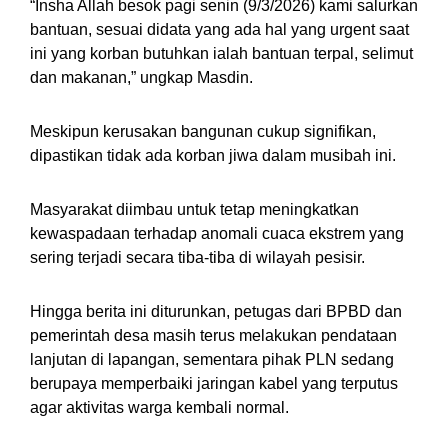
“Insha Allah besok pagi senin (9/3/2026) kami salurkan
bantuan, sesuai didata yang ada hal yang urgent saat
ini yang korban butuhkan ialah bantuan terpal, selimut
dan makanan,” ungkap Masdin.
Meskipun kerusakan bangunan cukup signifikan,
dipastikan tidak ada korban jiwa dalam musibah ini.
Masyarakat diimbau untuk tetap meningkatkan
kewaspadaan terhadap anomali cuaca ekstrem yang
sering terjadi secara tiba-tiba di wilayah pesisir.
Hingga berita ini diturunkan, petugas dari BPBD dan
pemerintah desa masih terus melakukan pendataan
lanjutan di lapangan, sementara pihak PLN sedang
berupaya memperbaiki jaringan kabel yang terputus
agar aktivitas warga kembali normal.