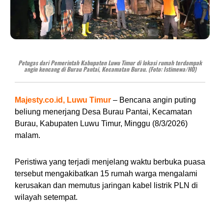
Petugas dari Pemerintah Kabupaten Luwu Timur di lokasi rumah terdampak
angin kencang di Burau Pantai, Kecamatan Burau. (Foto: Istimewa/HO)
Majesty.co.id, Luwu Timur
– Bencana angin puting
beliung menerjang Desa Burau Pantai, Kecamatan
Burau, Kabupaten Luwu Timur, Minggu (8/3/2026)
malam.
Peristiwa yang terjadi menjelang waktu berbuka puasa
tersebut mengakibatkan 15 rumah warga mengalami
kerusakan dan memutus jaringan kabel listrik PLN di
wilayah setempat.