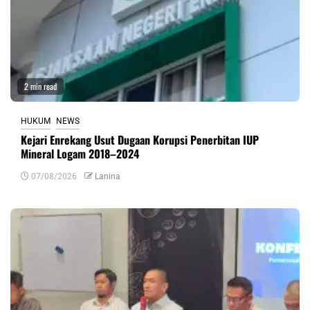
2 min read
HUKUM
NEWS
Kejari Enrekang Usut Dugaan Korupsi Penerbitan IUP
Mineral Logam 2018–2024
07/08/2026
Lanina