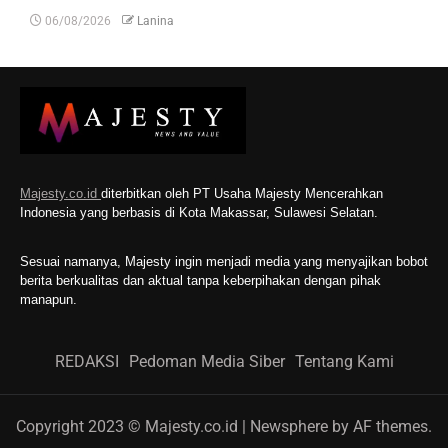
06/08/2026
Lanina
Majesty.co.id
diterbitkan oleh PT Usaha Majesty Mencerahkan
Indonesia yang berbasis di Kota Makassar, Sulawesi Selatan.
Sesuai namanya, Majesty ingin menjadi media yang menyajikan bobot
berita berkualitas dan aktual tanpa keberpihakan dengan pihak
manapun.
REDAKSI
Pedoman Media Siber
Tentang Kami
Copyright 2023 © Majesty.co.id
|
Newsphere
by AF themes.