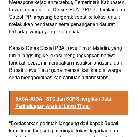
Merespons kejadian tersebut, Pemerintah Kabupaten
Luwu Timur melalui Dinsos P3A, BPBD, Damkar, dan
Satpol PP langsung bergerak cepat ke lokasi untuk
melakukan pendataan serta penanganan darurat
terhadap warga yang terdampak.
Kepala Dinas Sosial P3A Luwu Timur, Masdin, yang
turun langsung ke lokasi mengungkapkan bahwa
langkah cepat ini merupakan instruksi langsung dari
Bupati Luwu Timur guna memastikan kondisi warga
serta mengoordinasikan bantuan antarinstansi.
BACA JUGA:
STC dan SCF Sinergikan Data
Perlindungan Anak di Luwu Timur
“Berdasarkan perintah langsung dari bapak Bupati,
kami turun langsung meninjau lokasi kejadian dan