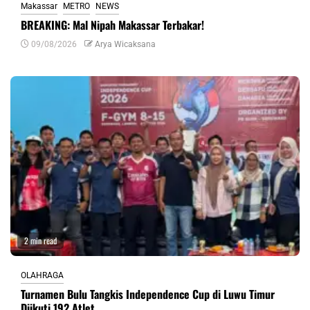
Makassar
METRO
NEWS
BREAKING: Mal Nipah Makassar Terbakar!
09/08/2026
Arya Wicaksana
2 min read
OLAHRAGA
Turnamen Bulu Tangkis Independence Cup di Luwu Timur
Diikuti 192 Atlet