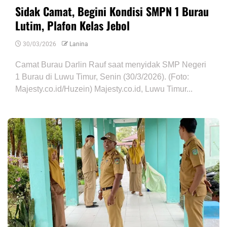
Sidak Camat, Begini Kondisi SMPN 1 Burau
Lutim, Plafon Kelas Jebol
30/03/2026
Lanina
Camat Burau Darlin Rauf saat menyidak SMP Negeri
1 Burau di Luwu Timur, Senin (30/3/2026). (Foto:
Majesty.co.id/Huzein) Majesty.co.id, Luwu Timur...