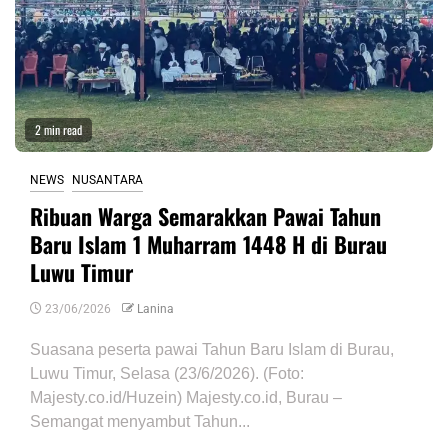
2 min read
NEWS
NUSANTARA
Ribuan Warga Semarakkan Pawai Tahun
Baru Islam 1 Muharram 1448 H di Burau
Luwu Timur
23/06/2026
Lanina
Suasana peserta pawai Tahun Baru Islam di Burau,
Luwu Timur, Selasa (23/6/2026). (Foto:
Majesty.co.id/Huzein) Majesty.co.id, Burau –
Semangat menyambut Tahun...