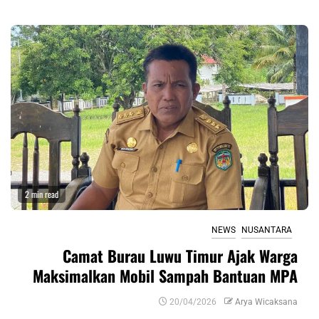
2 min read
NEWS
NUSANTARA
Camat Burau Luwu Timur Ajak Warga
Maksimalkan Mobil Sampah Bantuan MPA
20/04/2026
Arya Wicaksana