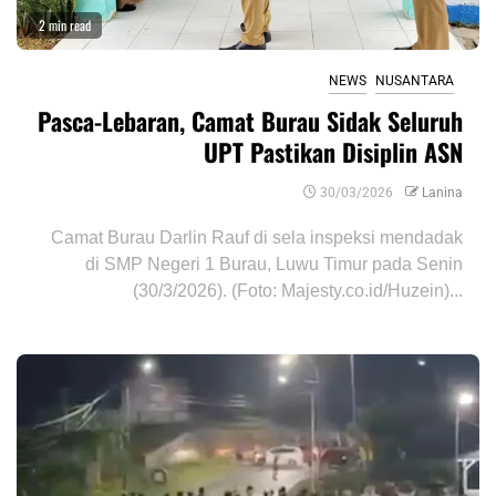
2 min read
NEWS
NUSANTARA
Pasca-Lebaran, Camat Burau Sidak Seluruh
UPT Pastikan Disiplin ASN
30/03/2026
Lanina
Camat Burau Darlin Rauf di sela inspeksi mendadak
di SMP Negeri 1 Burau, Luwu Timur pada Senin
(30/3/2026). (Foto: Majesty.co.id/Huzein)...