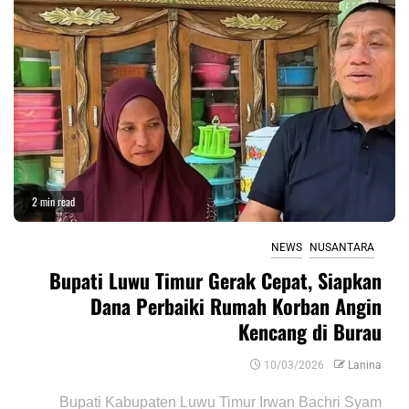
2 min read
NEWS
NUSANTARA
Bupati Luwu Timur Gerak Cepat, Siapkan
Dana Perbaiki Rumah Korban Angin
Kencang di Burau
10/03/2026
Lanina
Bupati Kabupaten Luwu Timur Irwan Bachri Syam