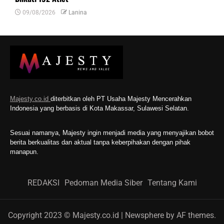
09/08/2026
Lanina
Majesty.co.id
diterbitkan oleh PT Usaha Majesty Mencerahkan
Indonesia yang berbasis di Kota Makassar, Sulawesi Selatan.
Sesuai namanya, Majesty ingin menjadi media yang menyajikan bobot
berita berkualitas dan aktual tanpa keberpihakan dengan pihak
manapun.
REDAKSI
Pedoman Media Siber
Tentang Kami
Copyright 2023 © Majesty.co.id
|
Newsphere
by AF themes.