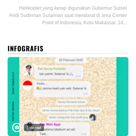
Helikopter yang kerap digunakan Gubernur Sulsel
Andi Sudirman Sulaiman saat mendarat di area Center
Point of Indonesia, Kota Makassar, 14...
INFOGRAFIS
1 min read