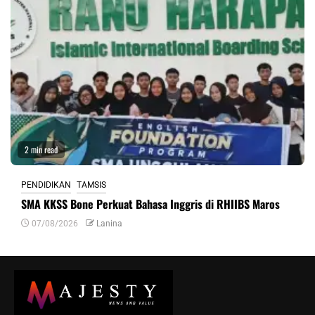
2 min read
PENDIDIKAN
TAMSIS
SMA KKSS Bone Perkuat Bahasa Inggris di RHIIBS Maros
07/08/2026
Lanina