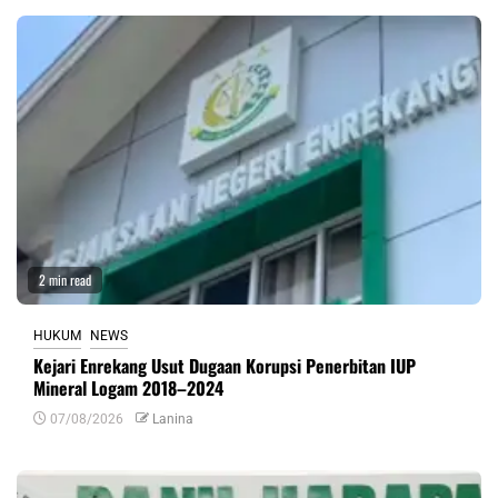
2 min read
HUKUM
NEWS
Kejari Enrekang Usut Dugaan Korupsi Penerbitan IUP
Mineral Logam 2018–2024
07/08/2026
Lanina