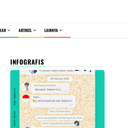
KAN
ARTIKEL
LAINNYA
INFOGRAFIS