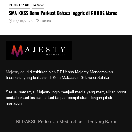
PENDIDIKAN
TAMSIS
SMA KKSS Bone Perkuat Bahasa Inggris di RHIIBS Maros
07/08/2026
Lanina
Majesty.co.id
diterbitkan oleh PT Usaha Majesty Mencerahkan
Indonesia yang berbasis di Kota Makassar, Sulawesi Selatan.
Sesuai namanya, Majesty ingin menjadi media yang menyajikan bobot
berita berkualitas dan aktual tanpa keberpihakan dengan pihak
manapun.
REDAKSI
Pedoman Media Siber
Tentang Kami