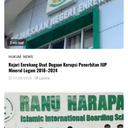
2 min read
HUKUM
NEWS
Kejari Enrekang Usut Dugaan Korupsi Penerbitan IUP
Mineral Logam 2018–2024
07/08/2026
Lanina