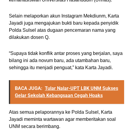
Selain melaporkan akun Instagram Mekdiunm, Karta
Jayadi juga mengajukan bukti baru kepada penyidik
Polda Sulsel atas dugaan pencemaran nama yang
dilakukan dosen Q.
“Supaya tidak konflik antar proses yang berjalan, saya
bilang ini ada novum baru, ada utambahan baru,
sehingga itu menjadi penguat,” kata Karta Jayadi.
BACA JUGA:
Tular Nalar-UPT LBK UNM Sukses
Gelar Sekolah Kebangsaan Cegah Hoaks
Atas semua pelaporannya ke Polda Sulsel, Karta
Jayadi meminta wartawan agar memberitakan soal
UNM secara berimbang.