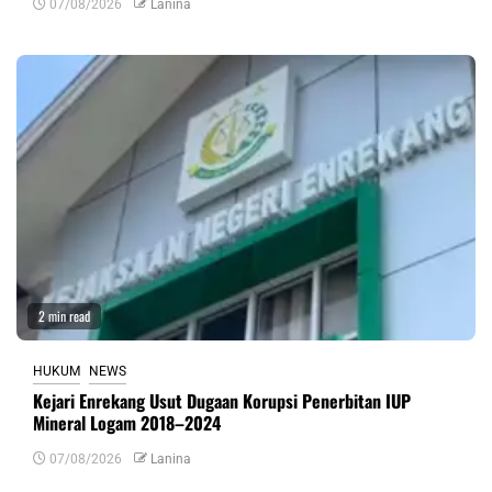
07/08/2026
Lanina
2 min read
HUKUM
NEWS
Kejari Enrekang Usut Dugaan Korupsi Penerbitan IUP
Mineral Logam 2018–2024
07/08/2026
Lanina