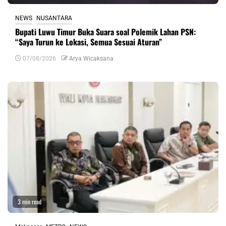
NEWS
NUSANTARA
Bupati Luwu Timur Buka Suara soal Polemik Lahan PSN:
“Saya Turun ke Lokasi, Semua Sesuai Aturan”
07/08/2026
Arya Wicaksana
3 min read