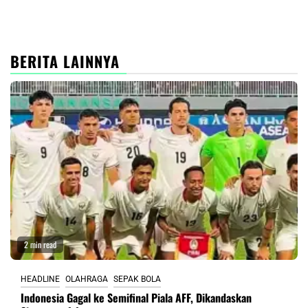
BERITA LAINNYA
2 min read
HEADLINE
OLAHRAGA
SEPAK BOLA
Indonesia Gagal ke Semifinal Piala AFF, Dikandaskan