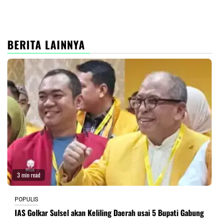
BERITA LAINNYA
3 min read
POPULIS
IAS Golkar Sulsel akan Keliling Daerah usai 5 Bupati Gabung