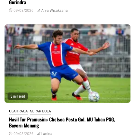
Gerindra
09/08/2026
Arya Wicaksana
3 min read
OLAHRAGA
SEPAK BOLA
Hasil Tur Pramusim: Chelsea Pesta Gol, MU Tahan PSG,
Bayern Menang
09/08/2026
Lanina