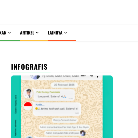
KAN
ARTIKEL
LAINNYA
INFOGRAFIS