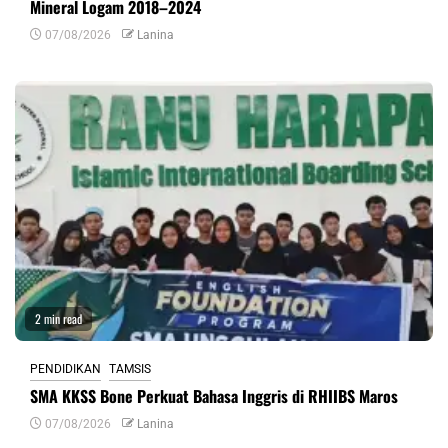
Mineral Logam 2018–2024
07/08/2026
Lanina
2 min read
PENDIDIKAN
TAMSIS
SMA KKSS Bone Perkuat Bahasa Inggris di RHIIBS Maros
07/08/2026
Lanina