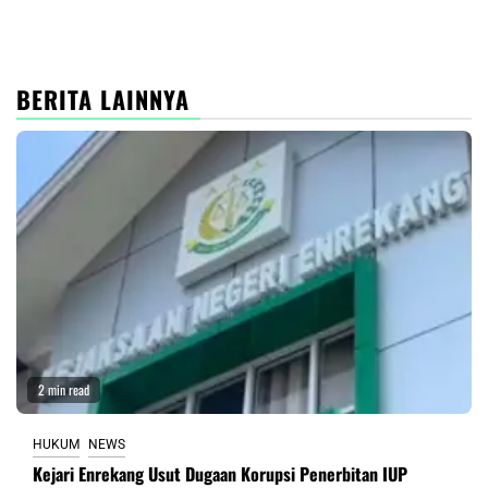
BERITA LAINNYA
2 min read
HUKUM
NEWS
Kejari Enrekang Usut Dugaan Korupsi Penerbitan IUP