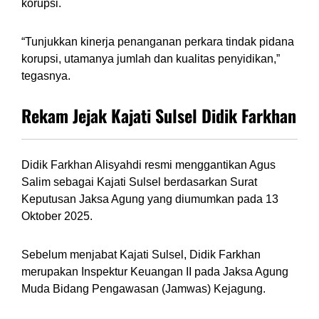
korupsi.
“Tunjukkan kinerja penanganan perkara tindak pidana
korupsi, utamanya jumlah dan kualitas penyidikan,”
tegasnya.
Rekam Jejak Kajati Sulsel Didik Farkhan
Didik Farkhan Alisyahdi resmi menggantikan Agus
Salim sebagai Kajati Sulsel berdasarkan Surat
Keputusan Jaksa Agung yang diumumkan pada 13
Oktober 2025.
Sebelum menjabat Kajati Sulsel, Didik Farkhan
merupakan Inspektur Keuangan II pada Jaksa Agung
Muda Bidang Pengawasan (Jamwas) Kejagung.