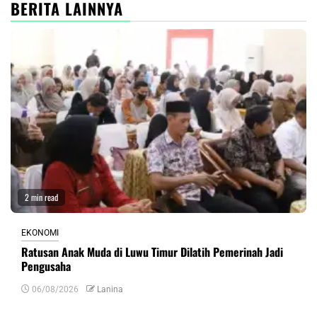
BERITA LAINNYA
2 min read
EKONOMI
Ratusan Anak Muda di Luwu Timur Dilatih Pemerinah Jadi
Pengusaha
06/08/2026
Lanina