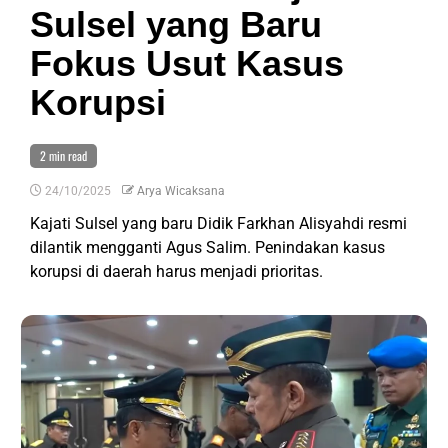
Sulsel yang Baru
Fokus Usut Kasus
Korupsi
2 min read
24/10/2025
Arya Wicaksana
Kajati Sulsel yang baru Didik Farkhan Alisyahdi resmi
dilantik mengganti Agus Salim. Penindakan kasus
korupsi di daerah harus menjadi prioritas.