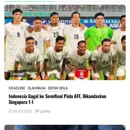
2 min read
HEADLINE
OLAHRAGA
SEPAK BOLA
Indonesia Gagal ke Semifinal Piala AFF, Dikandaskan
Singapura 1-1
08/08/2026
Lanina