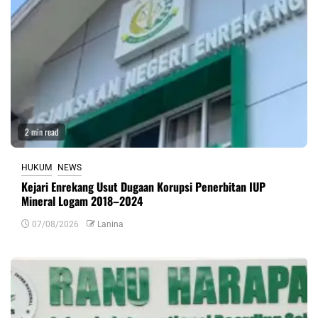
2 min read
HUKUM
NEWS
Kejari Enrekang Usut Dugaan Korupsi Penerbitan IUP
Mineral Logam 2018–2024
07/08/2026
Lanina