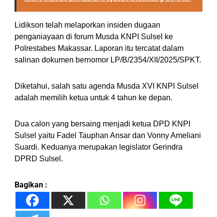
Lidikson telah melaporkan insiden dugaan
penganiayaan di forum Musda KNPI Sulsel ke
Polrestabes Makassar. Laporan itu tercatat dalam
salinan dokumen bernomor LP/B/2354/XII/2025/SPKT.
Diketahui, salah satu agenda Musda XVI KNPI Sulsel
adalah memilih ketua untuk 4 tahun ke depan.
Dua calon yang bersaing menjadi ketua DPD KNPI
Sulsel yaitu Fadel Tauphan Ansar dan Vonny Ameliani
Suardi. Keduanya merupakan legislator Gerindra
DPRD Sulsel.
Bagikan :