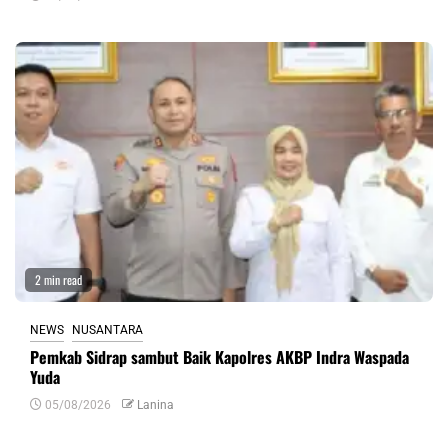
2 min read
NEWS
NUSANTARA
Pemkab Sidrap sambut Baik Kapolres AKBP Indra Waspada
Yuda
05/08/2026
Lanina