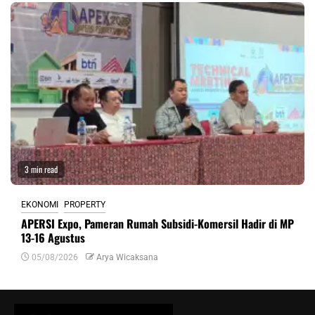
3 min read
EKONOMI
PROPERTY
APERSI Expo, Pameran Rumah Subsidi-Komersil Hadir di MP
13-16 Agustus
05/08/2026
Arya Wicaksana