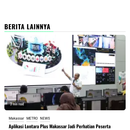
BERITA LAINNYA
3 min read
Makassar
METRO
NEWS
Aplikasi Lontara Plus Makassar Jadi Perhatian Peserta