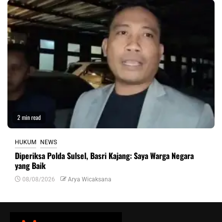
2 min read
HUKUM
NEWS
Diperiksa Polda Sulsel, Basri Kajang: Saya Warga Negara
yang Baik
08/08/2026
Arya Wicaksana