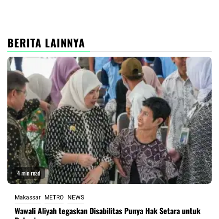
BERITA LAINNYA
4 min read
Makassar
METRO
NEWS
Wawali Aliyah tegaskan Disabilitas Punya Hak Setara untuk