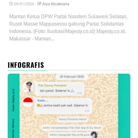
29/01/2026
Arya Wicaksana
Mantan Ketua DPW Partai Nasdem Sulawesi Selatan,
Rusdi Masse Mappasessu gabung Partai Solidaritas
Indonesia. (Foto: Ilustrasi/Majesty.co.id) Majesty.co.id,
Makassar - Mantan...
INFOGRAFIS