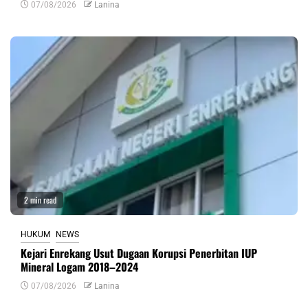
07/08/2026
Lanina
2 min read
HUKUM
NEWS
Kejari Enrekang Usut Dugaan Korupsi Penerbitan IUP
Mineral Logam 2018–2024
07/08/2026
Lanina