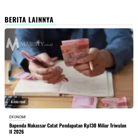
BERITA LAINNYA
4 min read
EKONOMI
Bapenda Makassar Catat Pendapatan Rp130 Miliar Triwulan
II 2026