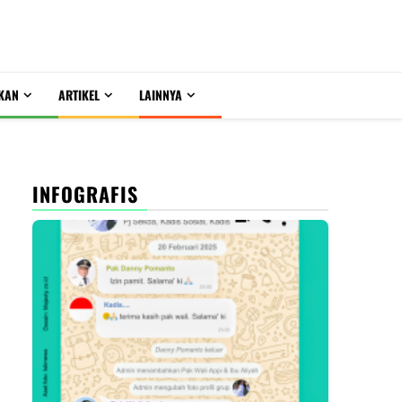
KAN
ARTIKEL
LAINNYA
INFOGRAFIS