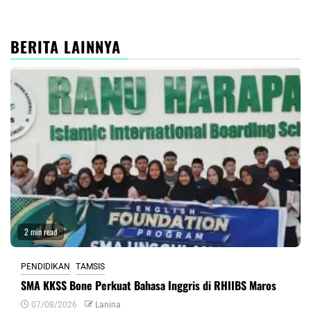
BERITA LAINNYA
2 min read
PENDIDIKAN
TAMSIS
SMA KKSS Bone Perkuat Bahasa Inggris di RHIIBS Maros
07/08/2026
Lanina