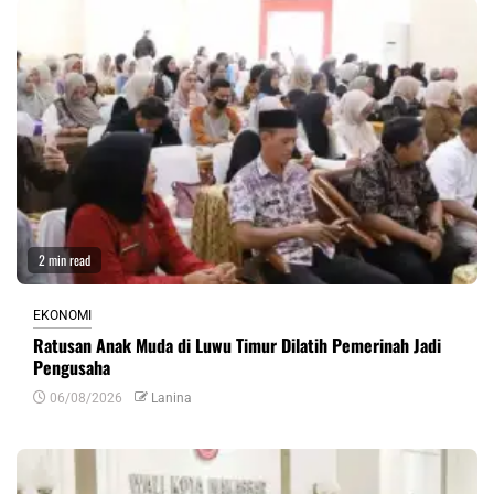
2 min read
EKONOMI
Ratusan Anak Muda di Luwu Timur Dilatih Pemerinah Jadi
Pengusaha
06/08/2026
Lanina