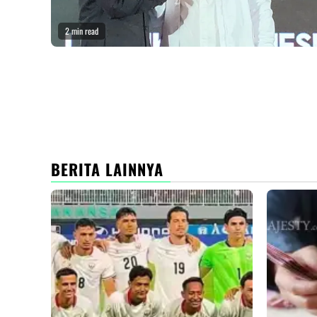
2 min read
BERITA LAINNYA