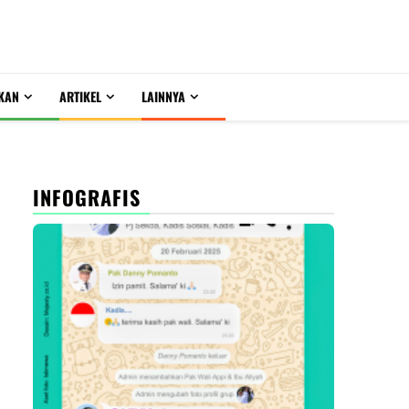
KAN
ARTIKEL
LAINNYA
INFOGRAFIS