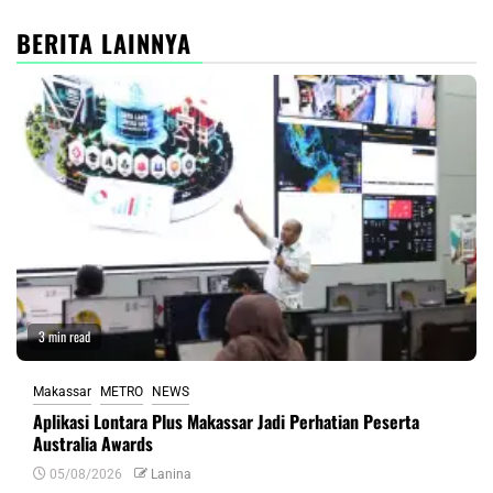
BERITA LAINNYA
3 min read
Makassar
METRO
NEWS
Aplikasi Lontara Plus Makassar Jadi Perhatian Peserta
Australia Awards
05/08/2026
Lanina