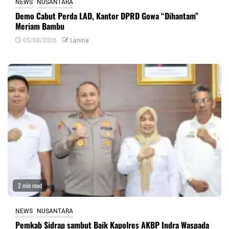
NEWS
NUSANTARA
Demo Cabut Perda LAD, Kantor DPRD Gowa “Dihantam”
Meriam Bambu
05/08/2026
Lanina
2 min read
NEWS
NUSANTARA
Pemkab Sidrap sambut Baik Kapolres AKBP Indra Waspada