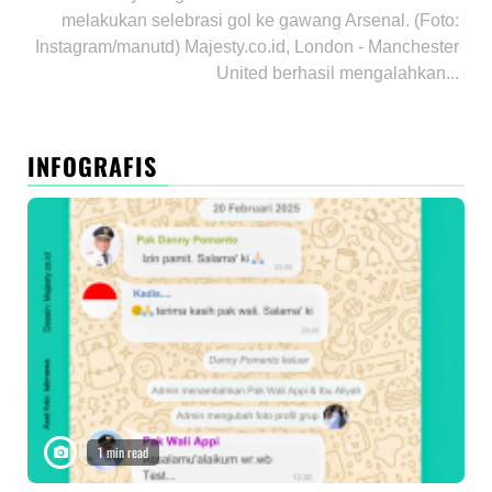
melakukan selebrasi gol ke gawang Arsenal. (Foto:
Instagram/manutd) Majesty.co.id, London - Manchester
United berhasil mengalahkan...
INFOGRAFIS
1 min read