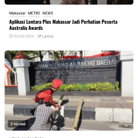
Makassar
METRO
NEWS
Aplikasi Lontara Plus Makassar Jadi Perhatian Peserta
Australia Awards
05/08/2026
Lanina
2 min read