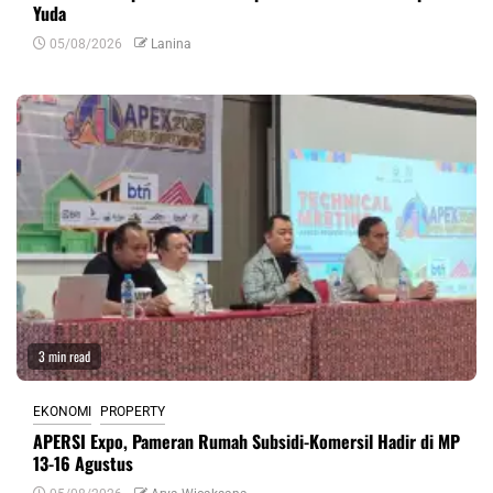
Yuda
05/08/2026
Lanina
3 min read
EKONOMI
PROPERTY
APERSI Expo, Pameran Rumah Subsidi-Komersil Hadir di MP
13-16 Agustus