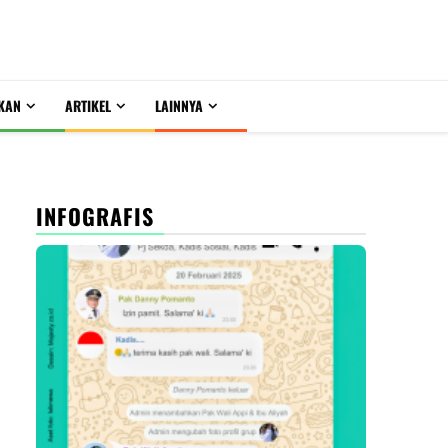
KAN
ARTIKEL
LAINNYA
INFOGRAFIS