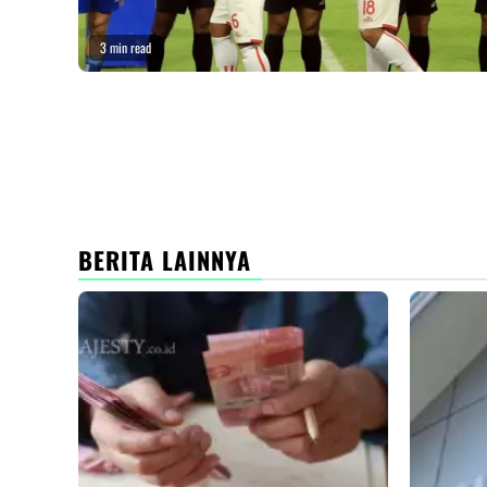
3 min read
BERITA LAINNYA