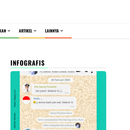
KAN
ARTIKEL
LAINNYA
INFOGRAFIS