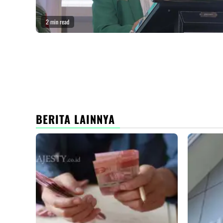
2 min read
BERITA LAINNYA