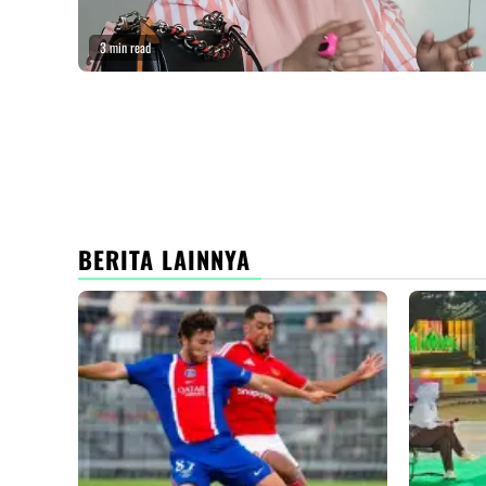
3 min read
BERITA LAINNYA