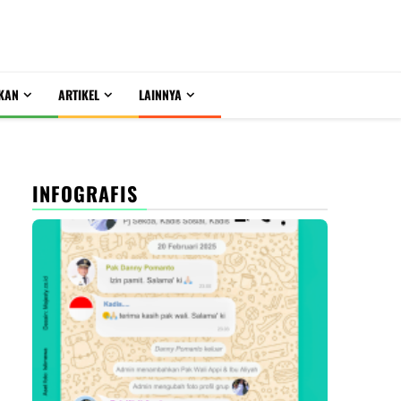
KAN
ARTIKEL
LAINNYA
INFOGRAFIS