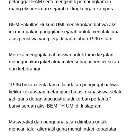
pelanggar HAM serta mengkritik pembungkaman
ruang ekspresi dan sejarah di lingkungan kampus.
BEM Fakultas Hukum UMI menekankan bahwa aksi
ini merupakan panggilan sejarah untuk menolak lupa
atas peristiwa yang terjadi pada tahun 1996 silam.
Mereka mengajak mahasiswa untuk turun ke jalan
menggunakan jaket almamater sebagai bentuk sikap
dan keberanian.
“1996 bukan cerita lama. Ia adalah pengingat bahwa
ketika kekuasaan melampaui batas, mahasiswa selalu
jadi garis depan atau justru jadi korban pertama,”
bunyi seruan aksi BEM FH UMI di Instagram.
Masyarakat dan pengguna jalan diimbau untuk
mencari jalur alternatif guna menghindari kepadatan