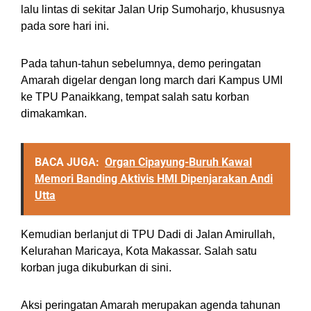
lalu lintas di sekitar Jalan Urip Sumoharjo, khususnya
pada sore hari ini.
Pada tahun-tahun sebelumnya, demo peringatan
Amarah digelar dengan long march dari Kampus UMI
ke TPU Panaikkang, tempat salah satu korban
dimakamkan.
BACA JUGA:
Organ Cipayung-Buruh Kawal
Memori Banding Aktivis HMI Dipenjarakan Andi
Utta
Kemudian berlanjut di TPU Dadi di Jalan Amirullah,
Kelurahan Maricaya, Kota Makassar. Salah satu
korban juga dikuburkan di sini.
Aksi peringatan Amarah merupakan agenda tahunan