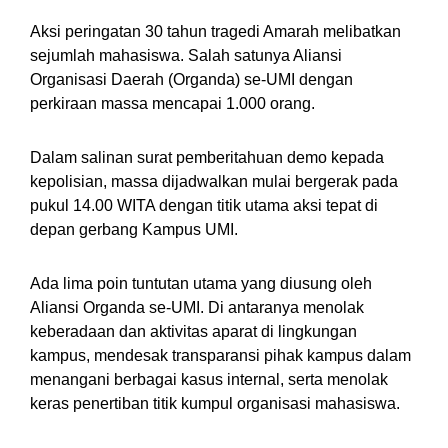
Aksi peringatan 30 tahun tragedi Amarah melibatkan
sejumlah mahasiswa. Salah satunya Aliansi
Organisasi Daerah (Organda) se-UMI dengan
perkiraan massa mencapai 1.000 orang.
Dalam salinan surat pemberitahuan demo kepada
kepolisian, massa dijadwalkan mulai bergerak pada
pukul 14.00 WITA dengan titik utama aksi tepat di
depan gerbang Kampus UMI.
Ada lima poin tuntutan utama yang diusung oleh
Aliansi Organda se-UMI. Di antaranya menolak
keberadaan dan aktivitas aparat di lingkungan
kampus, mendesak transparansi pihak kampus dalam
menangani berbagai kasus internal, serta menolak
keras penertiban titik kumpul organisasi mahasiswa.