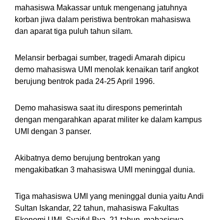
mahasiswa Makassar untuk mengenang jatuhnya
korban jiwa dalam peristiwa bentrokan mahasiswa
dan aparat tiga puluh tahun silam.
Melansir berbagai sumber, tragedi Amarah dipicu
demo mahasiswa UMI menolak kenaikan tarif angkot
berujung bentrok pada 24-25 April 1996.
Demo mahasiswa saat itu direspons pemerintah
dengan mengarahkan aparat militer ke dalam kampus
UMI dengan 3 panser.
Akibatnya demo berujung bentrokan yang
mengakibatkan 3 mahasiswa UMI meninggal dunia.
Tiga mahasiswa UMI yang meninggal dunia yaitu Andi
Sultan Iskandar, 22 tahun, mahasiswa Fakultas
Ekonomi UMI, Syaiful Bya, 21 tahun, mahasiswa