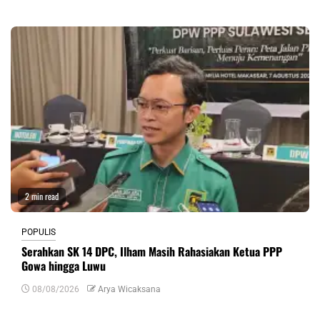
2 min read
POPULIS
Serahkan SK 14 DPC, Ilham Masih Rahasiakan Ketua PPP
Gowa hingga Luwu
08/08/2026
Arya Wicaksana