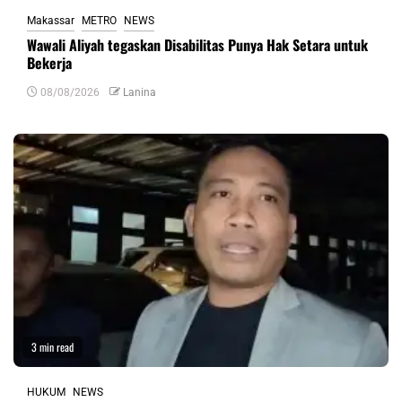
Makassar
METRO
NEWS
Wawali Aliyah tegaskan Disabilitas Punya Hak Setara untuk
Bekerja
08/08/2026
Lanina
3 min read
HUKUM
NEWS