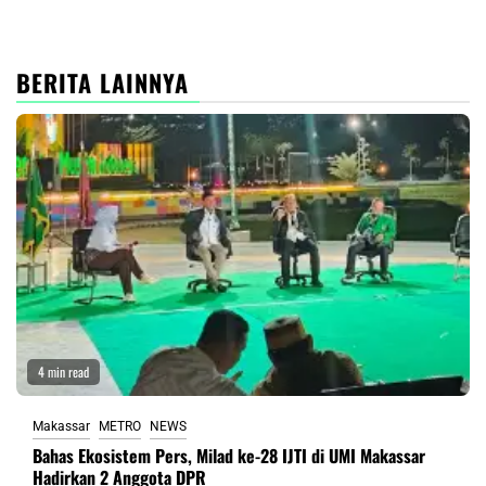
BERITA LAINNYA
4 min read
Makassar
METRO
NEWS
Bahas Ekosistem Pers, Milad ke-28 IJTI di UMI Makassar
Hadirkan 2 Anggota DPR