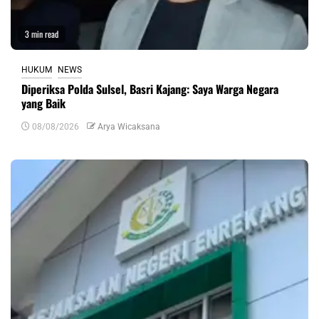
3 min read
HUKUM
NEWS
Diperiksa Polda Sulsel, Basri Kajang: Saya Warga Negara
yang Baik
08/08/2026
Arya Wicaksana