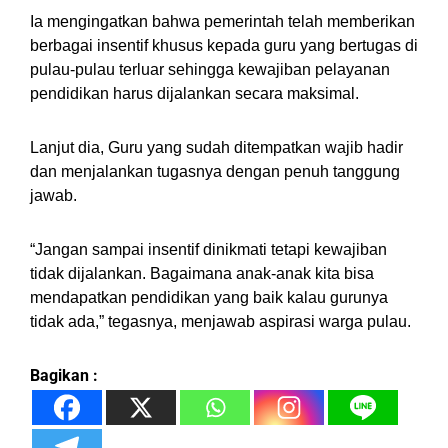
Ia mengingatkan bahwa pemerintah telah memberikan
berbagai insentif khusus kepada guru yang bertugas di
pulau-pulau terluar sehingga kewajiban pelayanan
pendidikan harus dijalankan secara maksimal.
Lanjut dia, Guru yang sudah ditempatkan wajib hadir
dan menjalankan tugasnya dengan penuh tanggung
jawab.
“Jangan sampai insentif dinikmati tetapi kewajiban
tidak dijalankan. Bagaimana anak-anak kita bisa
mendapatkan pendidikan yang baik kalau gurunya
tidak ada,” tegasnya, menjawab aspirasi warga pulau.
Bagikan :