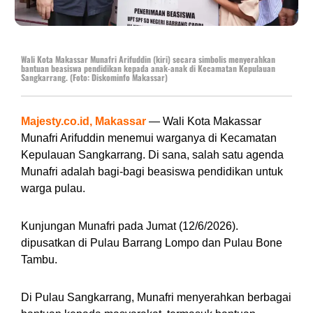
Wali Kota Makassar Munafri Arifuddin (kiri) secara simbolis menyerahkan
bantuan beasiswa pendidikan kepada anak-anak di Kecamatan Kepulauan
Sangkarrang. (Foto: Diskominfo Makassar)
Majesty.co.id, Makassar
— Wali Kota Makassar
Munafri Arifuddin menemui warganya di Kecamatan
Kepulauan Sangkarrang. Di sana, salah satu agenda
Munafri adalah bagi-bagi beasiswa pendidikan untuk
warga pulau.
Kunjungan Munafri pada Jumat (12/6/2026).
dipusatkan di Pulau Barrang Lompo dan Pulau Bone
Tambu.
Di Pulau Sangkarrang, Munafri menyerahkan berbagai