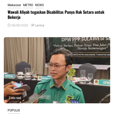
Makassar
METRO
NEWS
Wawali Aliyah tegaskan Disabilitas Punya Hak Setara untuk
Bekerja
08/08/2026
Lanina
2 min read
POPULIS