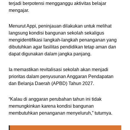
terjadi berpotensi mengganggu aktivitas belajar
mengajar.
Menurut Appi, peninjauan dilakukan untuk melihat
langsung kondisi bangunan sekolah sekaligus
mengidentifikasi langkah-langkah penanganan yang
dibutuhkan agar fasilitas pendidikan tetap aman dan
dapat digunakan dalam jangka panjang.
Ia memastikan revitalisasi sekolah akan menjadi
prioritas dalam penyusunan Anggaran Pendapatan
dan Belanja Daerah (APBD) Tahun 2027.
“Kalau di anggaran perubahan tahun ini tidak
memungkinkan karena kondisi bangunan
membutuhkan penanganan menyeluruh,” tuturnya.