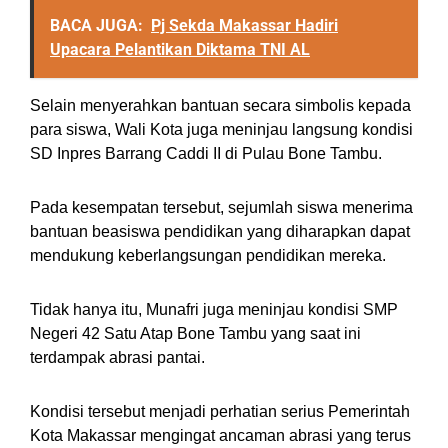
BACA JUGA:
Pj Sekda Makassar Hadiri
Upacara Pelantikan Diktama TNI AL
Selain menyerahkan bantuan secara simbolis kepada
para siswa, Wali Kota juga meninjau langsung kondisi
SD Inpres Barrang Caddi II di Pulau Bone Tambu.
Pada kesempatan tersebut, sejumlah siswa menerima
bantuan beasiswa pendidikan yang diharapkan dapat
mendukung keberlangsungan pendidikan mereka.
Tidak hanya itu, Munafri juga meninjau kondisi SMP
Negeri 42 Satu Atap Bone Tambu yang saat ini
terdampak abrasi pantai.
Kondisi tersebut menjadi perhatian serius Pemerintah
Kota Makassar mengingat ancaman abrasi yang terus