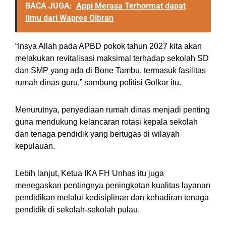
BACA JUGA:
Appi Merasa Terhormat dapat
Ilmu dari Wapres Gibran
“Insya Allah pada APBD pokok tahun 2027 kita akan
melakukan revitalisasi maksimal terhadap sekolah SD
dan SMP yang ada di Bone Tambu, termasuk fasilitas
rumah dinas guru,” sambung politisi Golkar itu.
Menurutnya, penyediaan rumah dinas menjadi penting
guna mendukung kelancaran rotasi kepala sekolah
dan tenaga pendidik yang bertugas di wilayah
kepulauan.
Lebih lanjut, Ketua IKA FH Unhas itu juga
menegaskan pentingnya peningkatan kualitas layanan
pendidikan melalui kedisiplinan dan kehadiran tenaga
pendidik di sekolah-sekolah pulau.