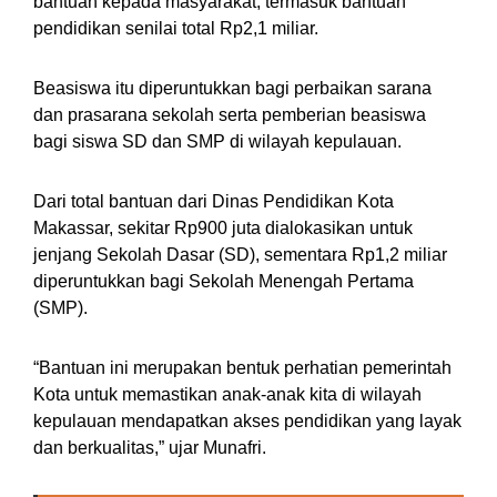
bantuan kepada masyarakat, termasuk bantuan
pendidikan senilai total Rp2,1 miliar.
Beasiswa itu diperuntukkan bagi perbaikan sarana
dan prasarana sekolah serta pemberian beasiswa
bagi siswa SD dan SMP di wilayah kepulauan.
Dari total bantuan dari Dinas Pendidikan Kota
Makassar, sekitar Rp900 juta dialokasikan untuk
jenjang Sekolah Dasar (SD), sementara Rp1,2 miliar
diperuntukkan bagi Sekolah Menengah Pertama
(SMP).
“Bantuan ini merupakan bentuk perhatian pemerintah
Kota untuk memastikan anak-anak kita di wilayah
kepulauan mendapatkan akses pendidikan yang layak
dan berkualitas,” ujar Munafri.