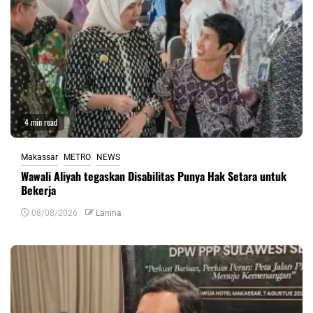
4 min read
Makassar
METRO
NEWS
Wawali Aliyah tegaskan Disabilitas Punya Hak Setara untuk
Bekerja
08/08/2026
Lanina