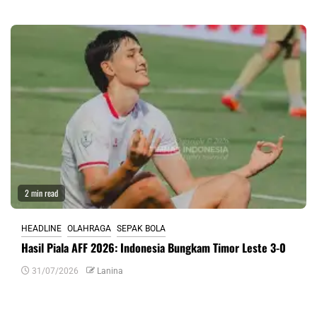
2 min read
HEADLINE
OLAHRAGA
SEPAK BOLA
Hasil Piala AFF 2026: Indonesia Bungkam Timor Leste 3-0
31/07/2026
Lanina