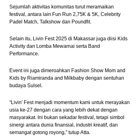
Sejumlah aktivitas komunitas turut meramaikan
festival, antara lain Fun Run 2,75K & 5K, Celebrity
Padel Match, Talkshow dan Poundfit.
Selain itu, Livin Fest 2025 di Makassar juga diisi Kids
Activity dan Lomba Mewarnai serta Band
Performance.
Event ini juga dimeroahkan Fashion Show Mom and
Kids by Riamiranda and Milkbaby dengan sentuhan
budaya Sulsel.
“Livin’ Fest menjadi momentum kami untuk merayakan
usia ke-27 dengan cara yang lebih dekat dengan
masyarakat. Ini bukan sekadar festival, tetapi simbol
sinergi antara dunia finansial, industri kreatif, dan
semangat gotong royong,” tutup Atta.