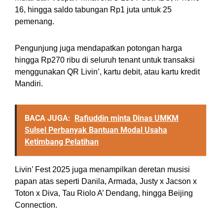
16, hingga saldo tabungan Rp1 juta untuk 25
pemenang.
Pengunjung juga mendapatkan potongan harga
hingga Rp270 ribu di seluruh tenant untuk transaksi
menggunakan QR Livin’, kartu debit, atau kartu kredit
Mandiri.
BACA JUGA:
Rafiuddin minta Dinas UMKM
Sulsel Perbanyak Bantuan Modal Usaha
Ketimbang Pelatihan
Livin’ Fest 2025 juga menampilkan deretan musisi
papan atas seperti Danila, Armada, Justy x Jacson x
Toton x Diva, Tau Riolo A’ Dendang, hingga Beijing
Connection.