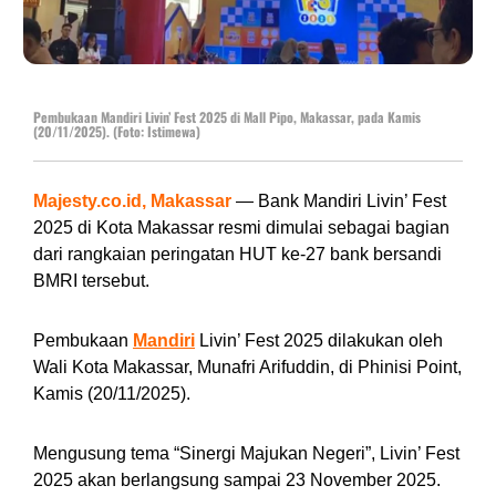
Pembukaan Mandiri Livin’ Fest 2025 di Mall Pipo, Makassar, pada Kamis
(20/11/2025). (Foto: Istimewa)
Majesty.co.id, Makassar
— Bank Mandiri Livin’ Fest
2025 di Kota Makassar resmi dimulai sebagai bagian
dari rangkaian peringatan HUT ke-27 bank bersandi
BMRI tersebut.
Pembukaan
Mandiri
Livin’ Fest 2025 dilakukan oleh
Wali Kota Makassar, Munafri Arifuddin, di Phinisi Point,
Kamis (20/11/2025).
Mengusung tema “Sinergi Majukan Negeri”, Livin’ Fest
2025 akan berlangsung sampai 23 November 2025.