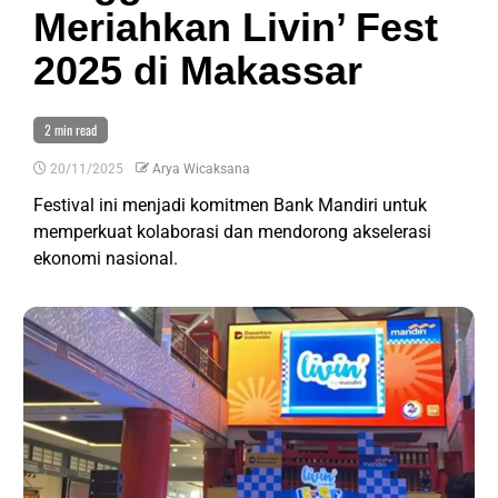
Meriahkan Livin’ Fest
2025 di Makassar
2 min read
20/11/2025
Arya Wicaksana
Festival ini menjadi komitmen Bank Mandiri untuk
memperkuat kolaborasi dan mendorong akselerasi
ekonomi nasional.