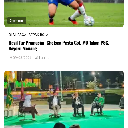
3 min read
OLAHRAGA
SEPAK BOLA
Hasil Tur Pramusim: Chelsea Pesta Gol, MU Tahan PSG,
Bayern Menang
09/08/2026
Lanina