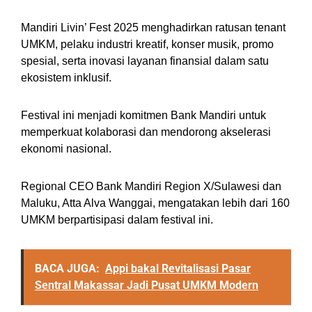
Mandiri Livin’ Fest 2025 menghadirkan ratusan tenant
UMKM, pelaku industri kreatif, konser musik, promo
spesial, serta inovasi layanan finansial dalam satu
ekosistem inklusif.
Festival ini menjadi komitmen Bank Mandiri untuk
memperkuat kolaborasi dan mendorong akselerasi
ekonomi nasional.
Regional CEO Bank Mandiri Region X/Sulawesi dan
Maluku, Atta Alva Wanggai, mengatakan lebih dari 160
UMKM berpartisipasi dalam festival ini.
BACA JUGA:
Appi bakal Revitalisasi Pasar
Sentral Makassar Jadi Pusat UMKM Modern