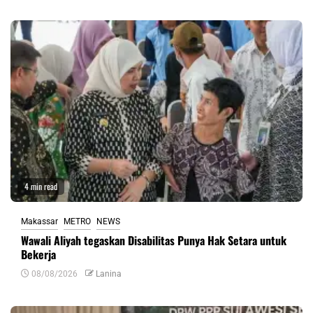
4 min read
Makassar
METRO
NEWS
Wawali Aliyah tegaskan Disabilitas Punya Hak Setara untuk
Bekerja
08/08/2026
Lanina