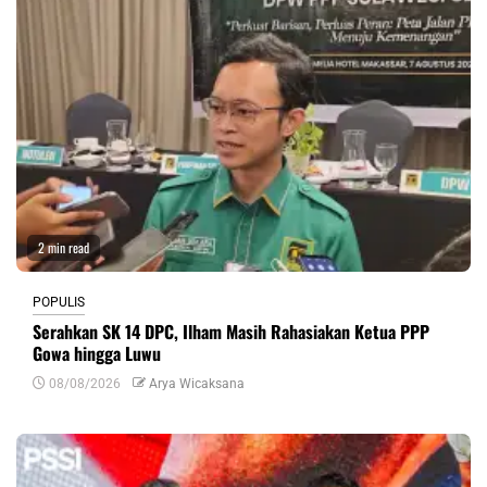
2 min read
POPULIS
Serahkan SK 14 DPC, Ilham Masih Rahasiakan Ketua PPP
Gowa hingga Luwu
08/08/2026
Arya Wicaksana