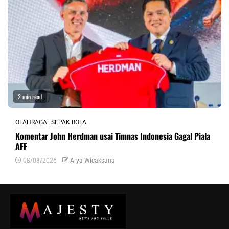
2 min read
OLAHRAGA
SEPAK BOLA
Komentar John Herdman usai Timnas Indonesia Gagal Piala
AFF
08/08/2026
Arya Wicaksana