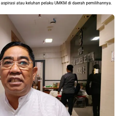
 aspirasi atau keluhan pelaku UMKM di daerah pemilihannya.