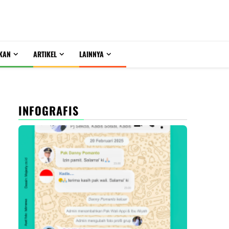
KAN
ARTIKEL
LAINNYA
INFOGRAFIS