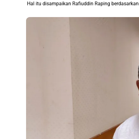
Hal itu disampaikan Rafiuddin Raping berdasarkan