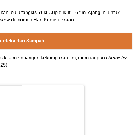
, bulu tangkis Yuki Cup diikuti 16 tim. Ajang ini untuk
crew
di momen Hari Kemerdekaan.
erdeka dari Sampah
gkis kita membangun kekompakan tim, membangun
chemistry
25).