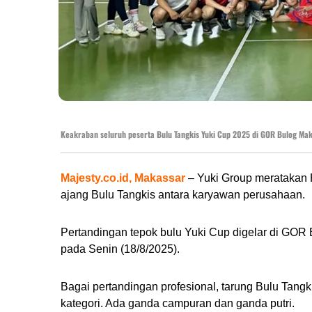
Keakraban seluruh peserta Bulu Tangkis Yuki Cup 2025 di GOR Bulog Mak
Majesty.co.id, Makassar
– Yuki Group meratakan 
ajang Bulu Tangkis antara karyawan perusahaan.
Pertandingan tepok bulu Yuki Cup digelar di GOR
pada Senin (18/8/2025).
Bagai pertandingan profesional, tarung Bulu Tang
kategori. Ada ganda campuran dan ganda putri.