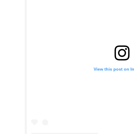
View this post on I