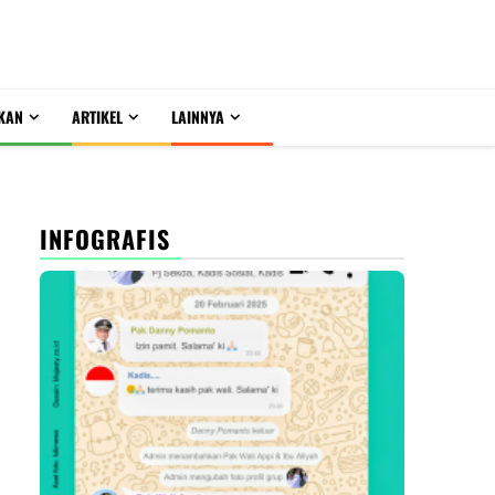
KAN
ARTIKEL
LAINNYA
INFOGRAFIS