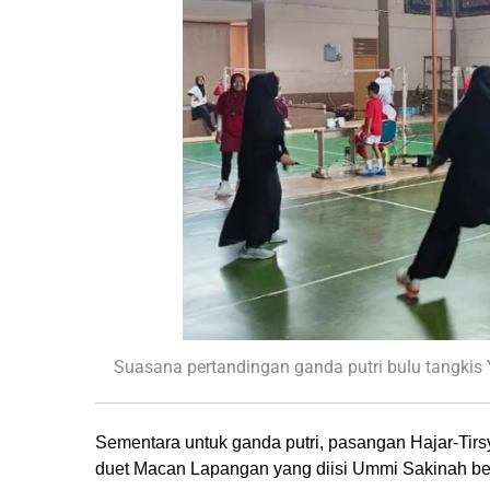
Suasana pertandingan ganda putri bulu tangkis
Sementara untuk ganda putri, pasangan Hajar-Tirs
duet Macan Lapangan yang diisi Ummi Sakinah b