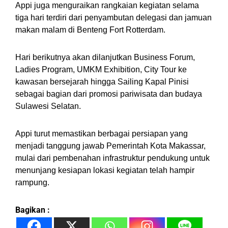
Appi juga menguraikan rangkaian kegiatan selama
tiga hari terdiri dari penyambutan delegasi dan jamuan
makan malam di Benteng Fort Rotterdam.
Hari berikutnya akan dilanjutkan Business Forum,
Ladies Program, UMKM Exhibition, City Tour ke
kawasan bersejarah hingga Sailing Kapal Pinisi
sebagai bagian dari promosi pariwisata dan budaya
Sulawesi Selatan.
Appi turut memastikan berbagai persiapan yang
menjadi tanggung jawab Pemerintah Kota Makassar,
mulai dari pembenahan infrastruktur pendukung untuk
menunjang kesiapan lokasi kegiatan telah hampir
rampung.
Bagikan :