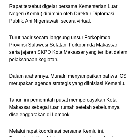
Rapat tersebut digelar bersama Kementerian Luar
Negeri (Kemlu) dipimpin oleh Direktur Diplomasi
Publik, Ani Nigeriawati, secara virtual.
Turut hadir secara langsung unsur Forkopimda
Provinsi Sulawesi Selatan, Forkopimda Makassar
serta jajaran SKPD Kota Makassar yang terlibat dalam
pelaksanaan kegiatan.
Dalam arahannya, Munafri menyampaikan bahwa IGS
merupakan agenda strategis yang diinisiasi Kemenlu.
Tahun ini pemerintah pusat mempercayakan Kota
Makassar sebagai tuan rumah setelah sebelumnya
diselenggarakan di Lombok.
Melalui rapat koordinasi bersama Kemlu ini,