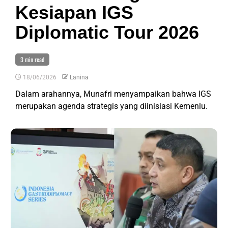
Kesiapan IGS
Diplomatic Tour 2026
3 min read
18/06/2026
Lanina
Dalam arahannya, Munafri menyampaikan bahwa IGS
merupakan agenda strategis yang diinisiasi Kemenlu.