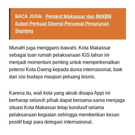
BACA JUGA:
Pemkot Makassar dan BKKBN
Sulsel Perkuat Sinergi Percepat Penurunan
Stunting
Munafri juga menggaris bawahi, Kota Makassar
sebagai tuan rumah pelaksanaan IGS tahun ini
menjadi momentum penting untuk memperkenalkan
potensi Kota Daeng kepada dunia internasional, baik
dari sisi budaya maupun peluang bisnis.
Karena itu, wali kota yang akrab disapa Appi ini
berharap seluruh pihak dapat bersama-sama menjaga
situasi Kota Makassar tetap kondusif selama
pelaksanaan kegiatan sehingga memberikan kesan
positif bagi para delegasi internasional.