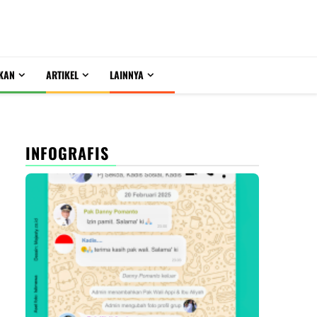
KAN
ARTIKEL
LAINNYA
INFOGRAFIS